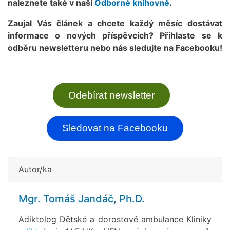
naleznete také v naší
Odborné knihovně
.
Zaujal Vás článek a chcete každý měsíc dostávat
informace o nových příspěvcích? Přihlaste se k
odběru newsletteru nebo nás sledujte na Facebooku!
Odebírat newsletter
Sledovat na Facebooku
Autor/ka
Mgr. Tomáš Jandáč, Ph.D.
Adiktolog Dětské a dorostové ambulance Kliniky