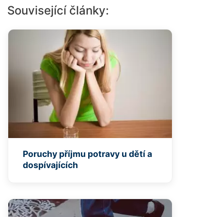
Související články:
Poruchy příjmu potravy u dětí a
dospívajících