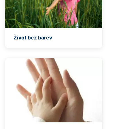
Život bez barev