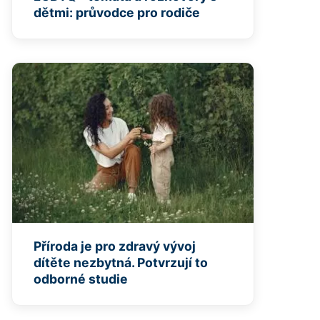
dětmi: průvodce pro rodiče
Příroda je pro zdravý vývoj
dítěte nezbytná. Potvrzují to
odborné studie