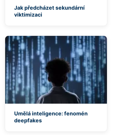
Jak předcházet sekundární
viktimizaci
Umělá inteligence: fenomén
deepfakes