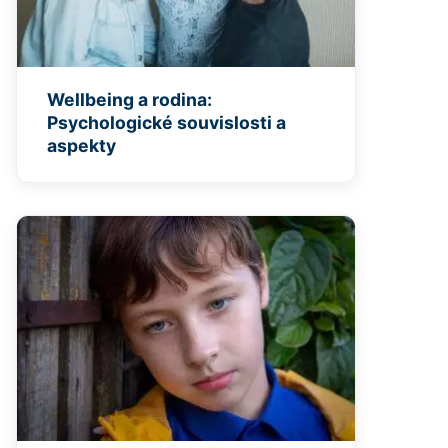
Wellbeing a rodina:
Psychologické souvislosti a
aspekty