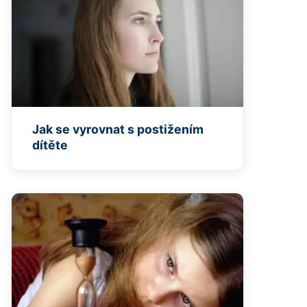
Jak se vyrovnat s postižením
dítěte