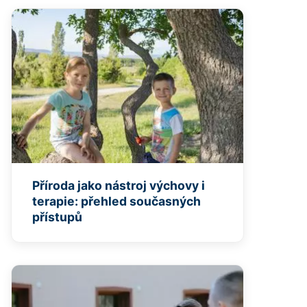
Příroda jako nástroj výchovy i
terapie: přehled současných
přístupů