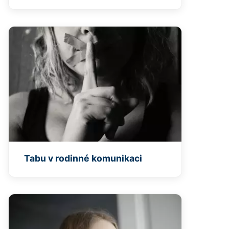
Tabu v rodinné komunikaci