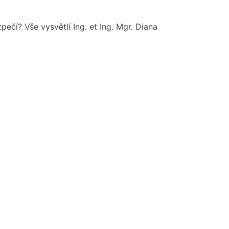
ečí? Vše vysvětlí Ing. et Ing. Mgr. Diana