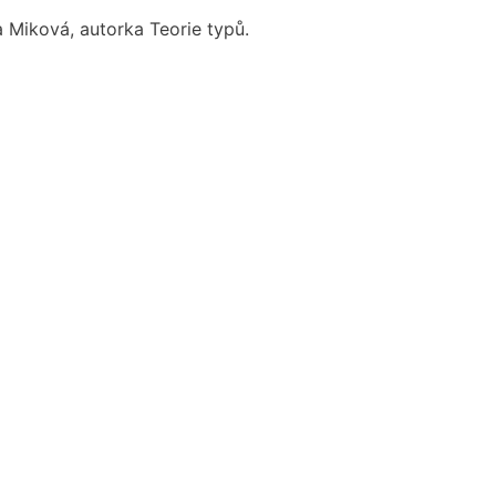
a Miková, autorka Teorie typů.