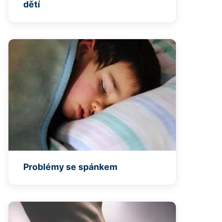
dětí
Problémy se spánkem