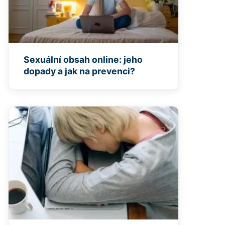
Sexuální obsah online: jeho
dopady a jak na prevenci?