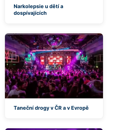
Narkolepsie u dětí a
dospívajících
Taneční drogy v ČR a v Evropě