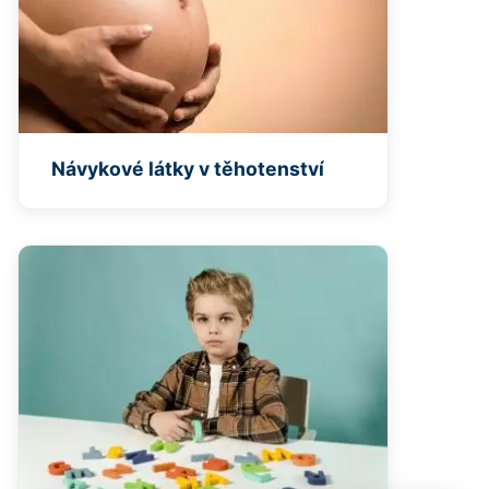
Návykové látky v těhotenství