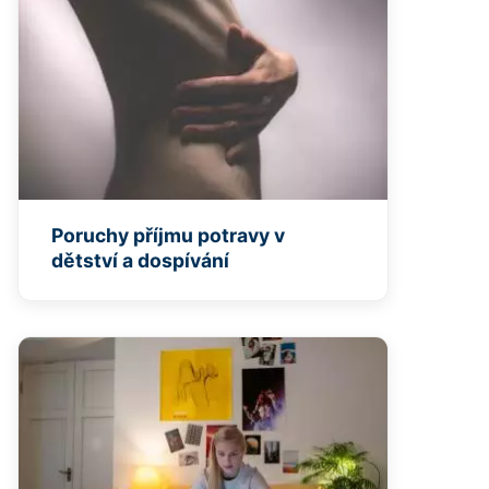
Poruchy příjmu potravy v
dětství a dospívání