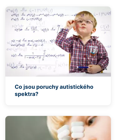
Co jsou poruchy autistického
spektra?