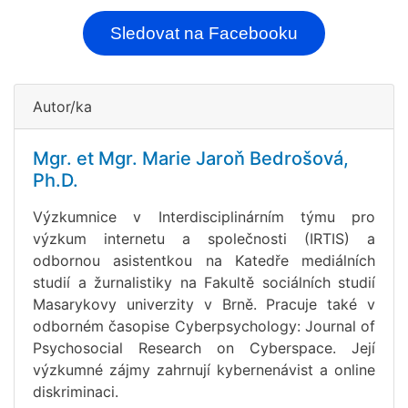
Sledovat na Facebooku
Autor/ka
Mgr. et Mgr. Marie Jaroň Bedrošová,
Ph.D.
Výzkumnice v Interdisciplinárním týmu pro
výzkum internetu a společnosti (IRTIS) a
odbornou asistentkou na Katedře mediálních
studií a žurnalistiky na Fakultě sociálních studií
Masarykovy univerzity v Brně. Pracuje také v
odborném časopise Cyberpsychology: Journal of
Psychosocial Research on Cyberspace. Její
výzkumné zájmy zahrnují kybernenávist a online
diskriminaci.