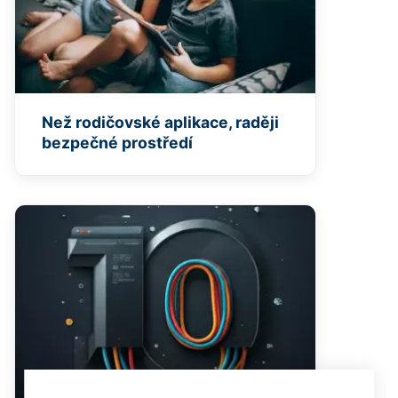
Než rodičovské aplikace, raději
bezpečné prostředí