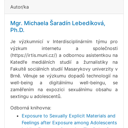
Autor/ka
Mgr. Michaela Šaradín Lebedíková,
Ph.D.
Je výzkumnicí v Interdisciplinárním týmu pro
výzkum internetu a společnosti
(https://irtis.muni.cz/) a odbornou asistentkou na
Katedře mediálních studií a žurnalistiky na
Fakultě sociálních studií Masarykovy univerzity v
Brně. Věnuje se výzkumu dopadů technologií na
well-being a digitálnímu well-beingu, se
zaměřením na expozici sexuálnímu obsahu a
sextingu u adolescentů.
Odborná knihovna:
Exposure to Sexually Explicit Materials and
Feelings after Exposure among Adolescents