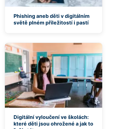
Phishing aneb děti v digitálním
světě plném příležitostí i pastí
Digitální vyloučení ve školách:
které děti jsou ohrožené a jak to