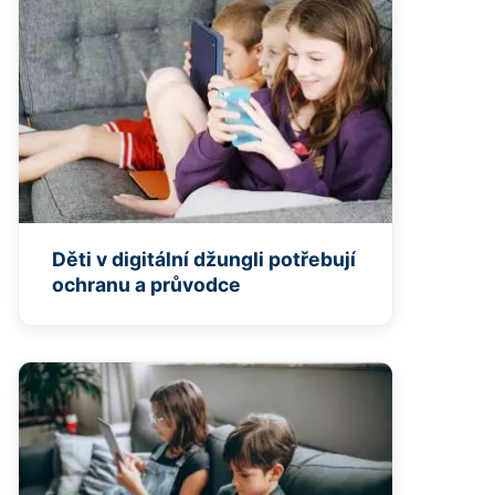
Děti v digitální džungli potřebují
ochranu a průvodce