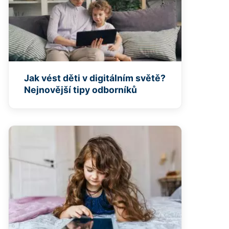
Jak vést děti v digitálním světě?
Nejnovější tipy odborníků