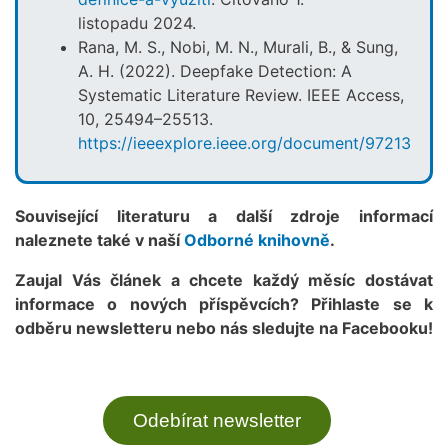
listopadu 2024.
Rana, M. S., Nobi, M. N., Murali, B., & Sung,
A. H. (2022). Deepfake Detection: A
Systematic Literature Review. IEEE Access,
10, 25494–25513.
https://ieeexplore.ieee.org/document/9721302
Související literaturu a další zdroje informací
naleznete také v naší
Odborné knihovně
.
Zaujal Vás článek a chcete každý měsíc dostávat
informace o nových příspěvcích? Přihlaste se k
odběru newsletteru nebo nás sledujte na Facebooku!
Odebírat newsletter