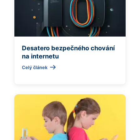
Desatero bezpečného chování
na internetu
Celý článek