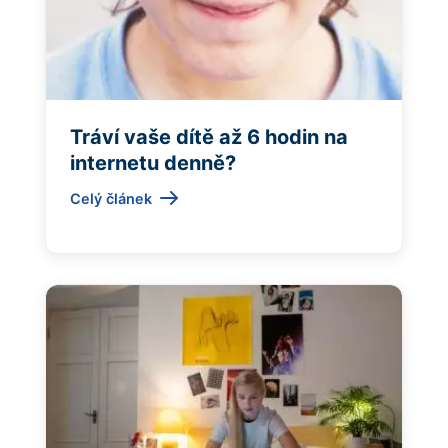
Tráví vaše dítě až 6 hodin na
internetu denně?
Celý článek