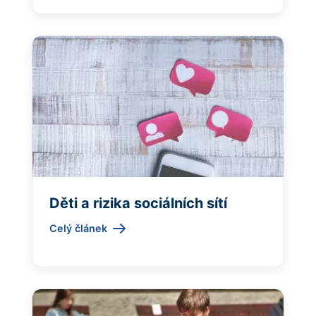
Děti a rizika sociálních sítí
Celý článek