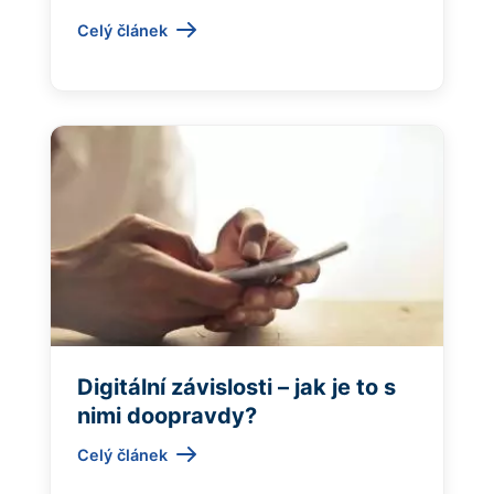
Celý článek
Digitální závislosti – jak je to s
nimi doopravdy?
Celý článek