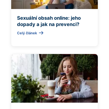
Sexuální obsah online: jeho
dopady a jak na prevenci?
Celý článek