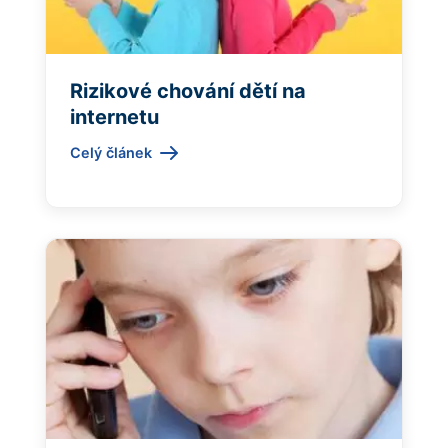
Rizikové chování dětí na
internetu
Celý článek