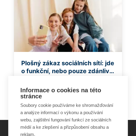
Plošný zákaz sociálních sítí: jde
o funkční, nebo pouze zdánlivé
řešení?
Celý článek
Informace o cookies na této
stránce
Soubory cookie používáme ke shromažďování
a analýze informací o výkonu a používání
webu, zajištění fungování funkcí ze sociálních
médií a ke zlepšení a přizpůsobení obsahu a
reklam.