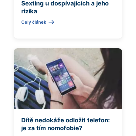
Sexting u dospívajících a jeho
rizika
Celý článek
Dítě nedokáže odložit telefon:
je za tím nomofobie?