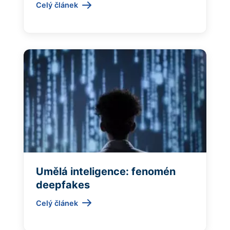
Celý článek
Umělá inteligence: fenomén
deepfakes
Celý článek