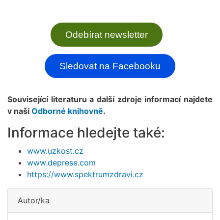
Odebírat newsletter
Sledovat na Facebooku
Související literaturu a další zdroje informací najdete
v naší
Odborné knihovně
.
Informace hledejte také:
www.uzkost.cz
www.deprese.com
https://www.spektrumzdravi.cz
Autor/ka