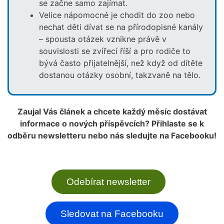
se začne samo zajímat.
Velice nápomocné je chodit do zoo nebo
nechat děti dívat se na přírodopisné kanály
– spousta otázek vznikne právě v
souvislosti se zvířecí říší a pro rodiče to
bývá často přijatelnější, než když od dítěte
dostanou otázky osobní, takzvaně na tělo.
Zaujal Vás článek a chcete každý měsíc dostávat
informace o nových příspěvcích? Přihlaste se k
odběru newsletteru nebo nás sledujte na Facebooku!
Odebírat newsletter
Sledovat na Facebooku