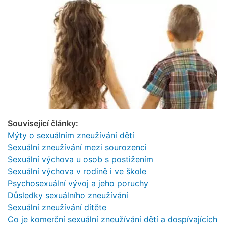
Související články:
Mýty o sexuálním zneužívání dětí
Sexuální zneužívání mezi sourozenci
Sexuální výchova u osob s postižením
Sexuální výchova v rodině i ve škole
Psychosexuální vývoj a jeho poruchy
Důsledky sexuálního zneužívání
Sexuální zneužívání dítěte
Co je komerční sexuální zneužívání dětí a dospívajících