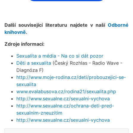
Další související literaturu najdete v naší
Odborné
knihovně
.
Zdroje informací:
Sexualita a média - Na co si dát pozor
Děti a sexualita
(Český Rozhlas - Radio Wave -
Diagnóza F)
http://www.moje-rodina.cz/deti/probouzejici-se-
sexualita
www.evalabusova.cz/rodina21/sexualita.php
http://www.sexualne.cz/sexualni-vychova
http://www.sexualne.cz/ochrana-deti-pred-
sexualnim-zneuzitim
http://www.sexualne.cz/sexualni-vychova