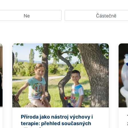
Ne
Částečně
Příroda jako nástroj výchovy i
terapie: přehled současných