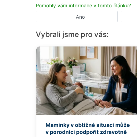
Pomohly vám informace v tomto článku?
Ano
Vybrali jsme pro vás:
Maminky v obtížné situaci může
v porodnici podpořit zdravotně