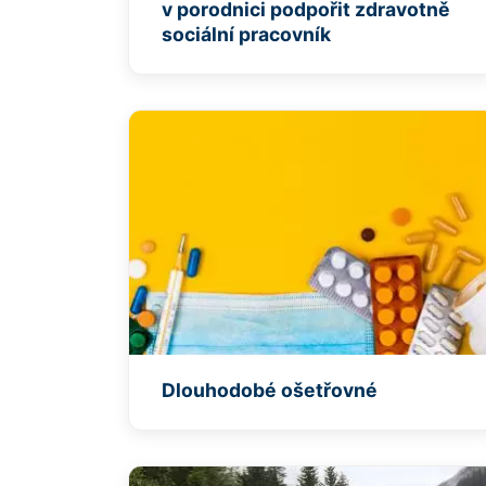
v porodnici podpořit zdravotně
sociální pracovník
Dlouhodobé ošetřovné