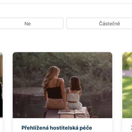
Ne
Částečně
Přehlížená hostitelská péče