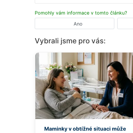
Pomohly vám informace v tomto článku?
Ano
Vybrali jsme pro vás:
Maminky v obtížné situaci může