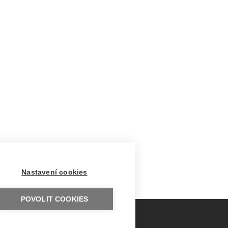
Nastavení cookies
POVOLIT COOKIES