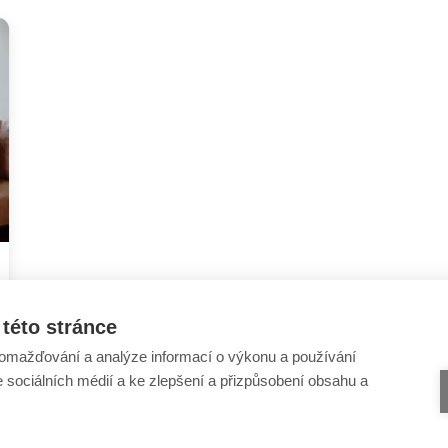
této stránce
omažďování a analýze informací o výkonu a používání
e sociálních médií a ke zlepšení a přizpůsobení obsahu a