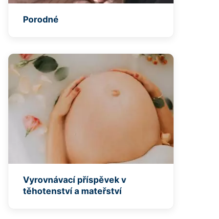
Porodné
Vyrovnávací příspěvek v
těhotenství a mateřství