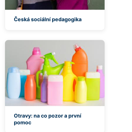
Česká sociální pedagogika
Otravy: na co pozor a první
pomoc