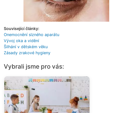
Související články:
Onemocnění slzného aparátu
Vývoj oka a vidění
Šilhání v dětském věku
Zásady zrakové hygieny
Vybrali jsme pro vás: