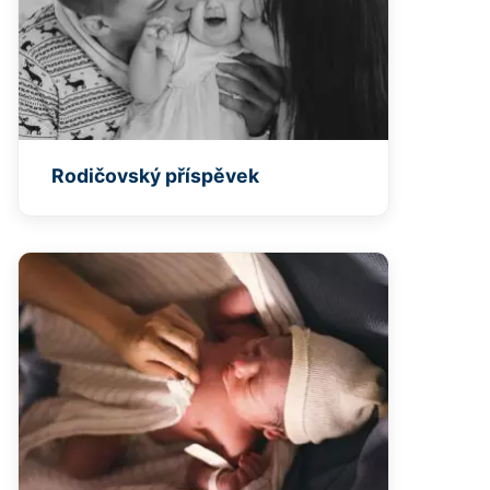
Rodičovský příspěvek