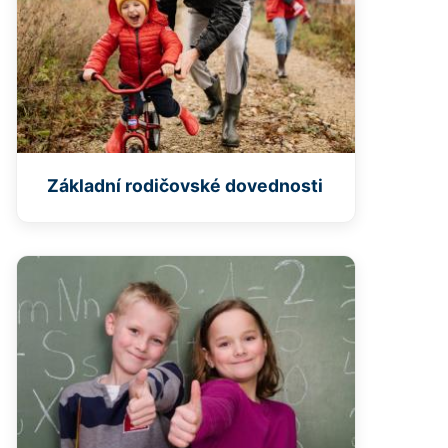
Základní rodičovské dovednosti