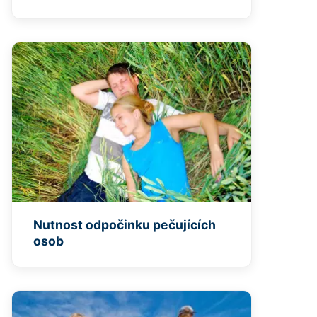
Nutnost odpočinku pečujících
osob