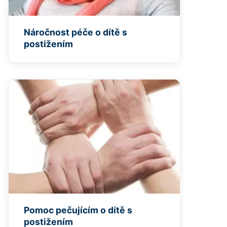
Náročnost péče o dítě s
postižením
Pomoc pečujícím o dítě s
postižením