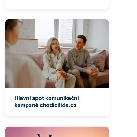
Hlavní spot komunikační
kampaně chodicilide.cz