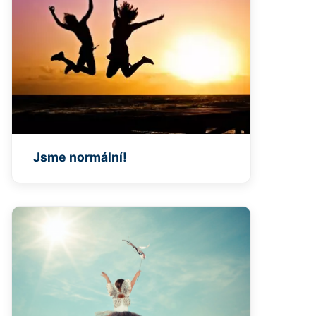
Jsme normální!