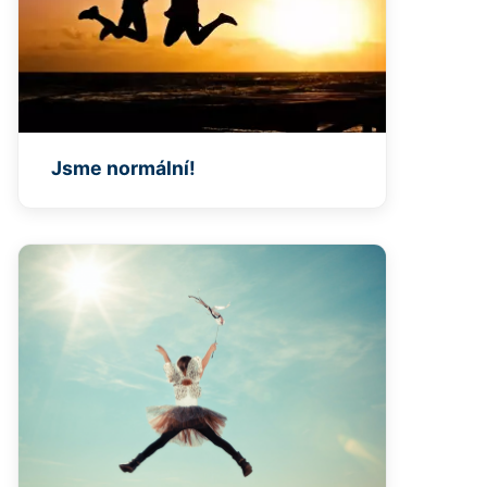
Jsme normální!