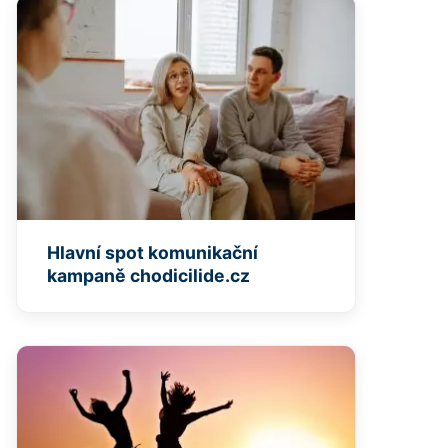
Hlavní spot komunikační
kampaně chodicilide.cz