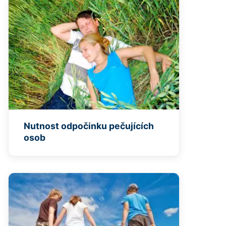
Nutnost odpočinku pečujících
osob