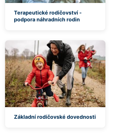
Terapeutické rodičovství -
podpora náhradních rodin
Základní rodičovské dovednosti