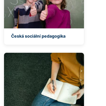
Česká sociální pedagogika