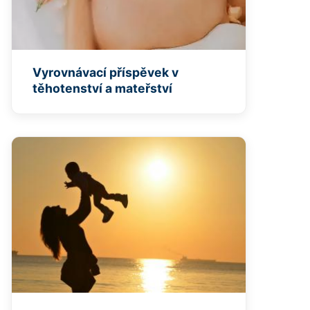
Vyrovnávací příspěvek v
těhotenství a mateřství