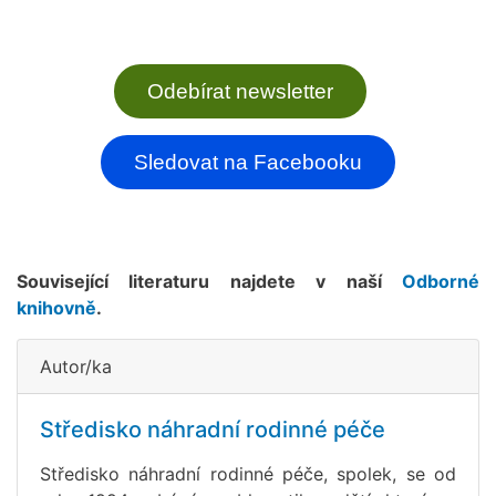
Odebírat newsletter
Sledovat na Facebooku
Související literaturu najdete v naší
Odborné
knihovně
.
Autor/ka
Středisko náhradní rodinné péče
Středisko náhradní rodinné péče, spolek, se od