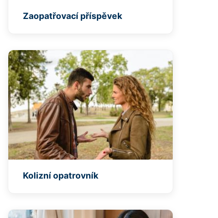
Zaopatřovací příspěvek
Kolizní opatrovník