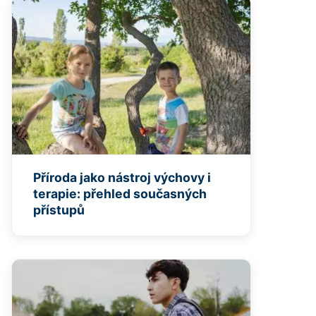
Příroda jako nástroj výchovy i
terapie: přehled současných
přístupů