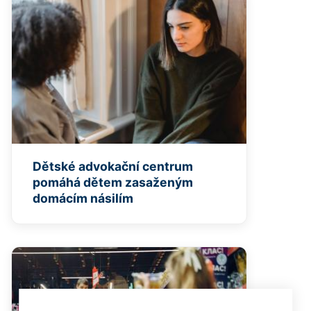
Dětské advokační centrum
pomáhá dětem zasaženým
domácím násilím