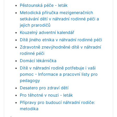
Pěstounská péče - leták
Metodická příručka mezigeneračních
setkávání dětí v náhradní rodinné péči a
jejich prarodičů
Kouzelný adventní kalendář
Dítě jiného etnika v náhradní rodinné péči
Zdravotně znevýhodněné dítě v náhradní
rodinné péči
Domácí lékárnička
Dítě v náhradní rodině potřebuje i vaši
pomoc - Informace a pracovní listy pro
pedagogy
Desatero pro zdraví dětí
Pro těhotné v nouzi - leták
Přípravy pro budoucí náhradní rodiče:
metodika