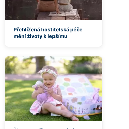
Přehlížená hostitelská péče
mění životy k lepšímu