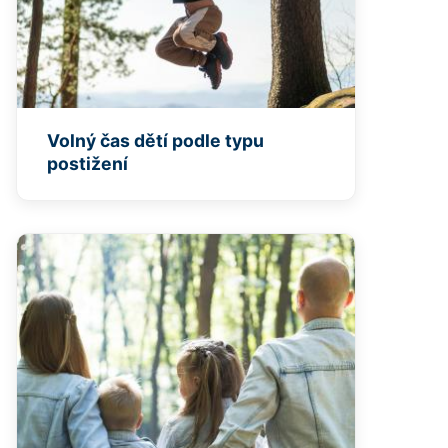
Volný čas dětí podle typu
postižení