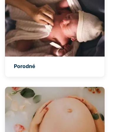
Porodné