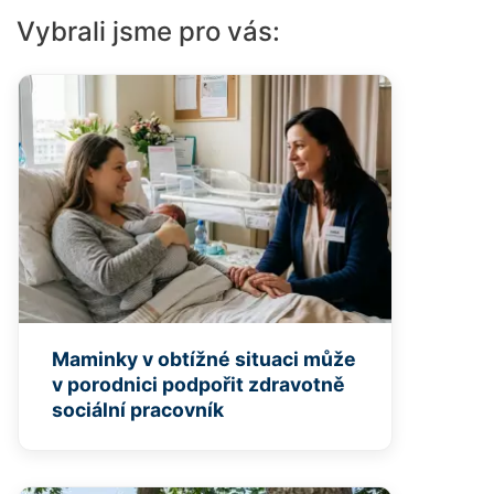
Vybrali jsme pro vás:
Maminky v obtížné situaci může
v porodnici podpořit zdravotně
sociální pracovník