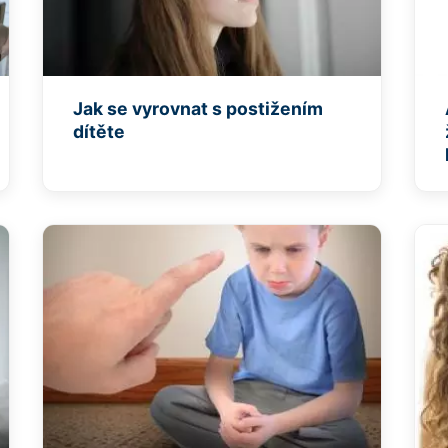
Jak se vyrovnat s postižením
dítěte