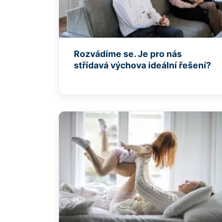
Rozvádíme se. Je pro nás
střídavá výchova ideální řešení?