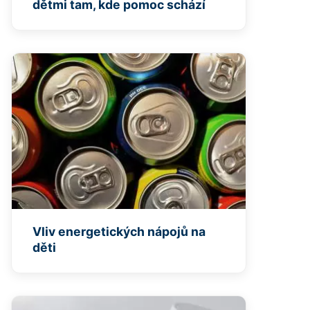
dětmi tam, kde pomoc schází
Vliv energetických nápojů na
děti