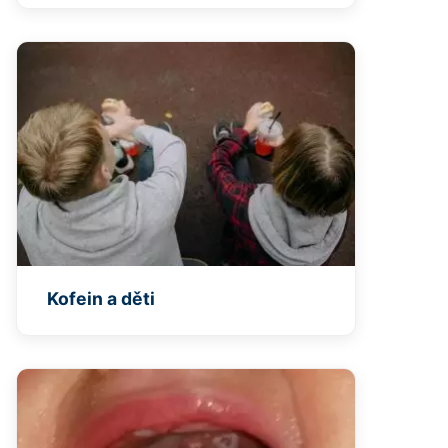
Kofein a děti