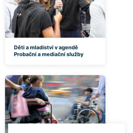
Děti a mladiství v agendě
Probační a mediační služby