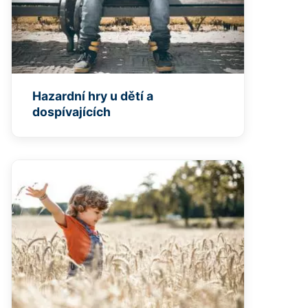
Hazardní hry u dětí a
dospívajících