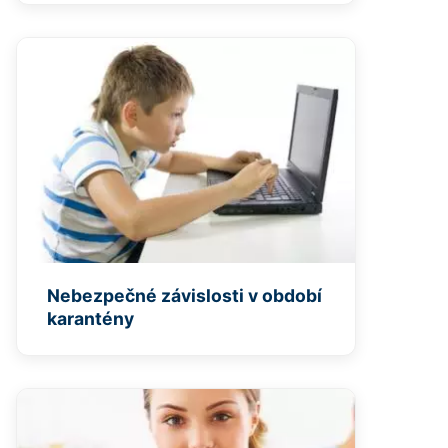
Nebezpečné závislosti v období
karantény