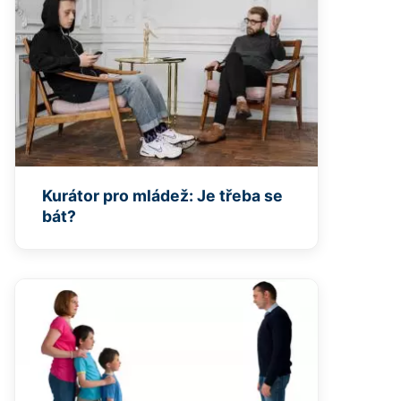
Kurátor pro mládež: Je třeba se
bát?