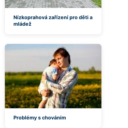
Nízkoprahová zařízení pro děti a
mládež
Problémy s chováním