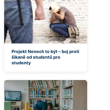
Projekt Nenech to být – boj proti
šikaně od studentů pro
studenty