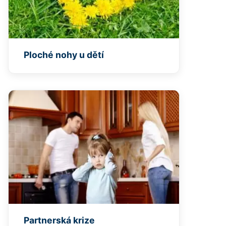
Ploché nohy u dětí
Partnerská krize