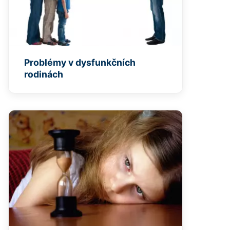
Problémy v dysfunkčních
rodinách