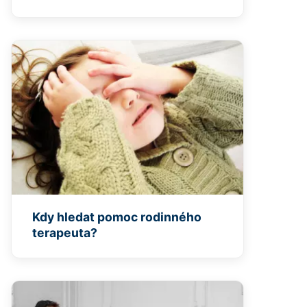
Kdy hledat pomoc rodinného
terapeuta?