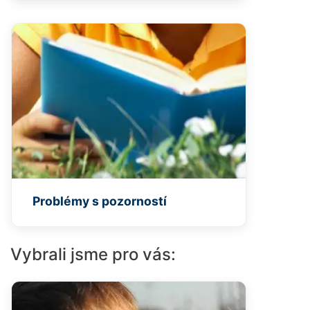
Problémy s pozorností
Vybrali jsme pro vás: