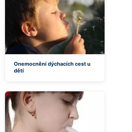
Onemocnění dýchacích cest u
dětí