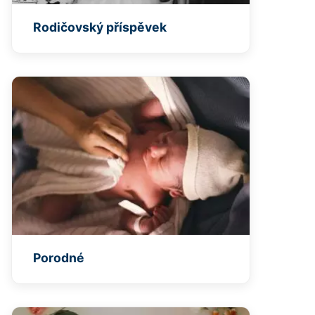
Rodičovský příspěvek
Porodné