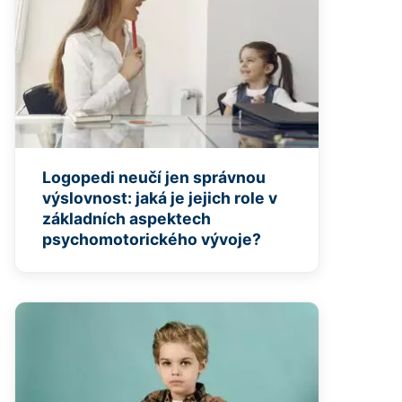
Logopedi neučí jen správnou
výslovnost: jaká je jejich role v
základních aspektech
psychomotorického vývoje?