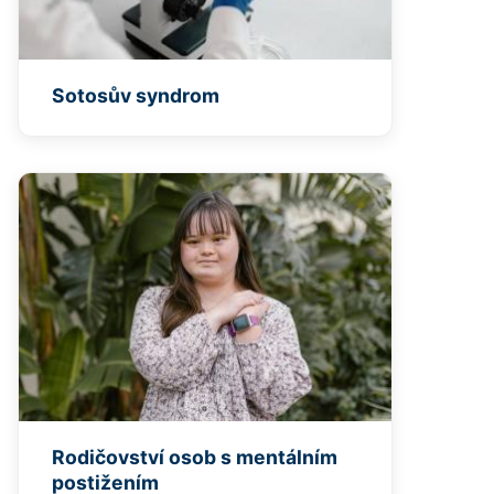
Sotosův syndrom
Rodičovství osob s mentálním
postižením