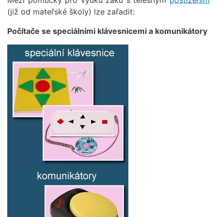
(již od mateřské školy) lze zařadit:
Počítače se speciálními klávesnicemi a komunikátory