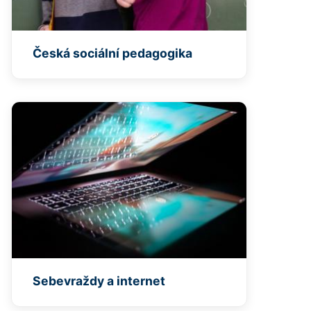
Česká sociální pedagogika
Sebevraždy a internet