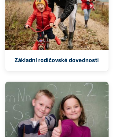
Základní rodičovské dovednosti