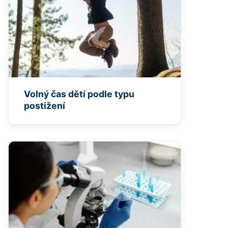
Volný čas dětí podle typu
postižení