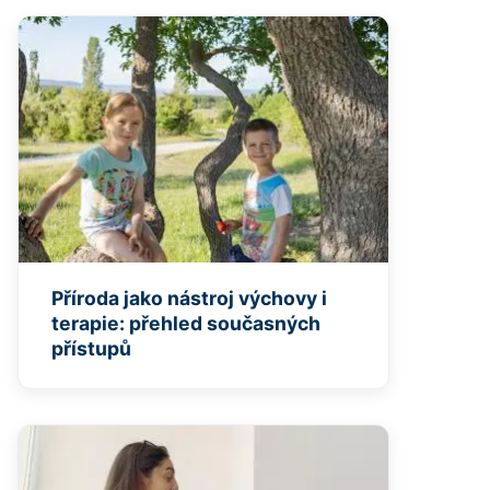
Příroda jako nástroj výchovy i
terapie: přehled současných
přístupů