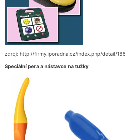
zdroj: http://firmy.iporadna.cz/index.php/detail/186
Speciální pera a nástavce na tužky