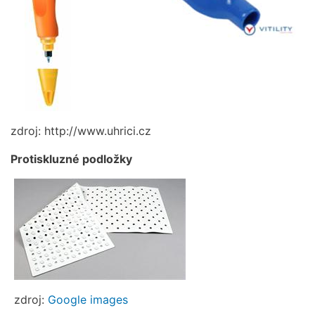
zdroj: http://www.uhrici.cz
Protiskluzné podložky
zdroj:
Google images