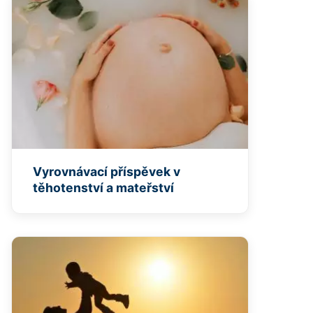
Vyrovnávací příspěvek v
těhotenství a mateřství