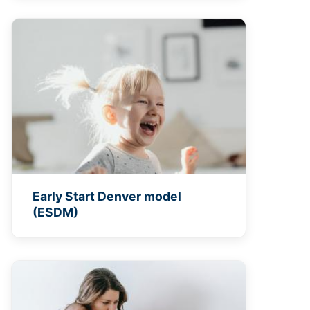
Early Start Denver model
(ESDM)