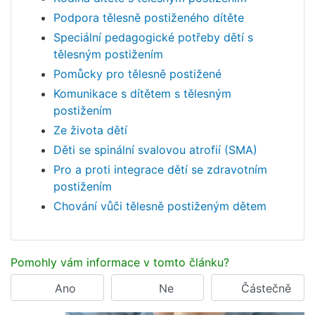
Podpora tělesně postiženého dítěte
Speciální pedagogické potřeby dětí s
tělesným postižením
Pomůcky pro tělesně postižené
Komunikace s dítětem s tělesným
postižením
Ze života dětí
Děti se spinální svalovou atrofií (SMA)
Pro a proti integrace dětí se zdravotním
postižením
Chování vůči tělesně postiženým dětem
Pomohly vám informace v tomto článku?
Ano
Ne
Částečně