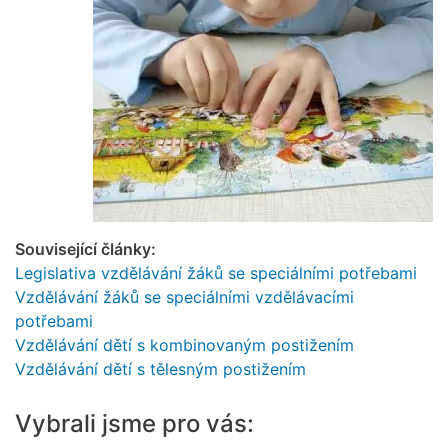
Související články:
Legislativa vzdělávání žáků se speciálními potřebami
Vzdělávání žáků se speciálními vzdělávacími
potřebami
Vzdělávání dětí s kombinovaným postižením
Vzdělávání dětí s tělesným postižením
Vybrali jsme pro vás: