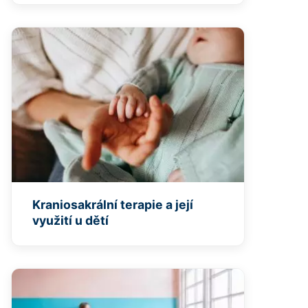
Kraniosakrální terapie a její
využití u dětí