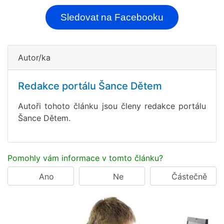
Sledovat na Facebooku
Autor/ka
Redakce portálu Šance Dětem
Autoři tohoto článku jsou členy redakce portálu
Šance Dětem.
Pomohly vám informace v tomto článku?
Ano
Ne
Částečně