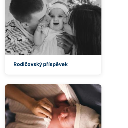
Rodičovský příspěvek