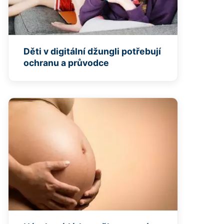
Děti v digitální džungli potřebují
ochranu a průvodce