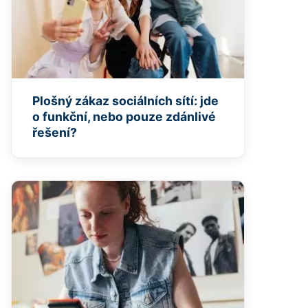
Plošný zákaz sociálních sítí: jde
o funkční, nebo pouze zdánlivé
řešení?