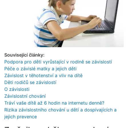
Související články:
Podpora pro děti vyrůstající v rodině se závislostí
Péče o závislé matky a jejich děti
Závislost v těhotenství a vliv na dítě
Děti rodičů se závislostí
O závislosti
Závislostní chování
Tráví vaše dítě až 6 hodin na internetu denně?
Rizika závislostního chování u dětí a dospívajících a
jejich prevence