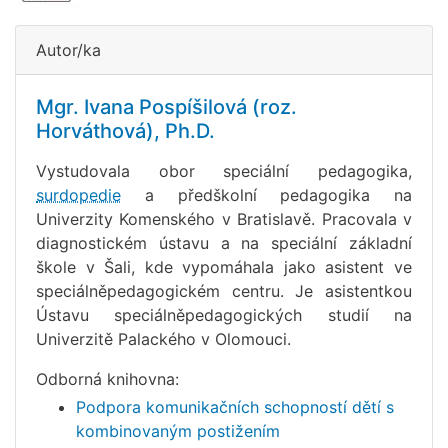
Autor/ka
Mgr. Ivana Pospíšilová (roz.
Horváthová), Ph.D.
Vystudovala obor speciální pedagogika,
surdopedie
a předškolní pedagogika na
Univerzity Komenského v Bratislavě. Pracovala v
diagnostickém ústavu a na speciální základní
škole v Šali, kde vypomáhala jako asistent ve
speciálněpedagogickém centru. Je asistentkou
Ústavu speciálněpedagogických studií na
Univerzitě Palackého v Olomouci.
Odborná knihovna:
Podpora komunikačních schopností dětí s
kombinovaným postižením