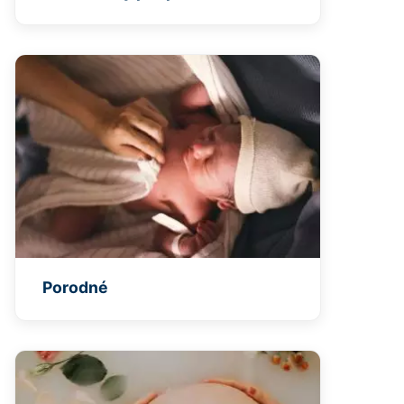
Porodné