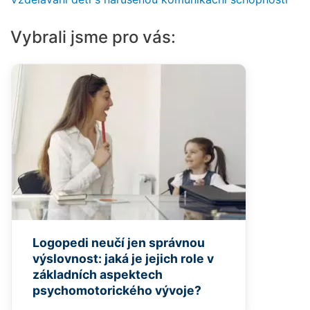
Vybrali jsme pro vás:
Logopedi neučí jen správnou
výslovnost: jaká je jejich role v
základních aspektech
psychomotorického vývoje?