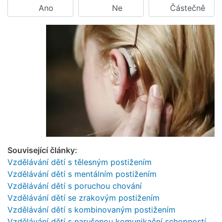
Ano
Ne
Částečně
Související články:
Vzdělávání dětí s tělesným postižením
Vzdělávání dětí s mentálním postižením
Vzdělávání dětí s poruchou chování
Vzdělávání dětí se zrakovým postižením
Vzdělávání dětí s kombinovaným postižením
Vzdělávání dětí s narušenou komunikační schopností