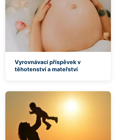
Vyrovnávací příspěvek v
těhotenství a mateřství