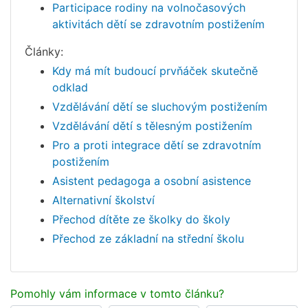
Participace rodiny na volnočasových
aktivitách dětí se zdravotním postižením
Články:
Kdy má mít budoucí prvňáček skutečně
odklad
Vzdělávání dětí se sluchovým postižením
Vzdělávání dětí s tělesným postižením
Pro a proti integrace dětí se zdravotním
postižením
Asistent pedagoga a osobní asistence
Alternativní školství
Přechod dítěte ze školky do školy
Přechod ze základní na střední školu
Pomohly vám informace v tomto článku?