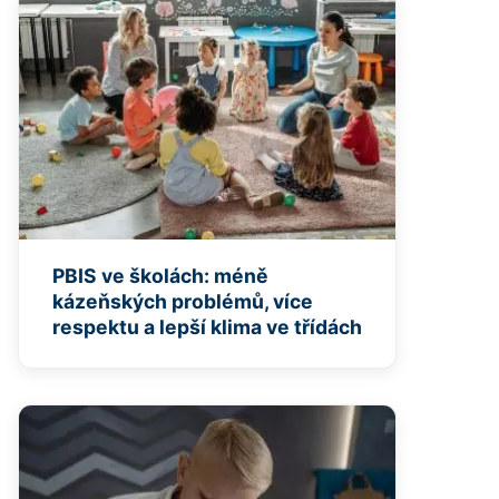
PBIS ve školách: méně
kázeňských problémů, více
respektu a lepší klima ve třídách