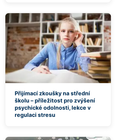
Přijímací zkoušky na střední
školu – příležitost pro zvýšení
psychické odolnosti, lekce v
regulaci stresu