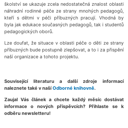
školství se ukazuje zcela nedostatečná znalost oblasti
náhradní rodinné péče ze strany mnohých pedagogů,
kteří s dětmi v péči příbuzných pracují. Vhodná by
byla jak edukace současných pedagogů, tak i studentů
pedagogických oborů.
Lze doufat, že situace v oblasti péče o děti ze strany
příbuzných bude postupně zlepšovat, a to i za přispění
naší organizace a tohoto projektu.
Související literaturu a další zdroje informací
naleznete také v naší
Odborné knihovně
.
Zaujal Vás článek a chcete každý měsíc dostávat
informace o nových příspěvcích? Přihlaste se k
odběru newsletteru!