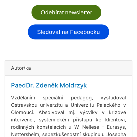
Odebírat newsletter
Sledovat na Facebooku
Autor/ka
PaedDr. Zdeněk Moldrzyk
Vzděláním speciální pedagog, vystudoval
Ostravskou univerzitu a Univerzitu Palackého v
Olomouci. Absolvoval mj. výcviky v krizové
intervenci, systemickém přístupu ke klientovi,
rodinných konstelacích u W. Nellese - Eurasys,
Nettersheim, sebezkušenostní skupinu u Josepha