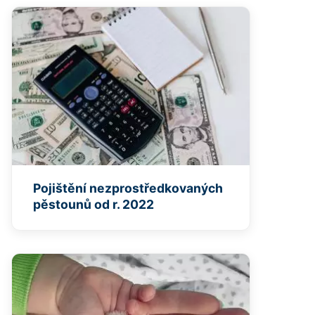
Pojištění nezprostředkovaných
pěstounů od r. 2022