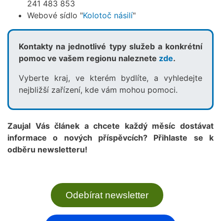
241 483 853
Webové sídlo "
Kolotoč násilí
"
Kontakty na jednotlivé typy služeb a konkrétní
pomoc ve vašem regionu naleznete
zde
.
Vyberte kraj, ve kterém bydlíte, a vyhledejte
nejbližší zařízení, kde vám mohou pomoci.
Zaujal Vás článek a chcete každý měsíc dostávat
informace o nových příspěvcích? Přihlaste se k
odběru newsletteru!
Odebírat newsletter