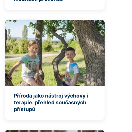
Příroda jako nástroj výchovy i
terapie: přehled současných
přístupů