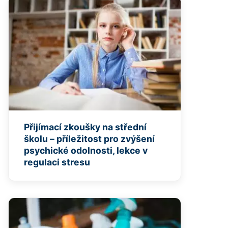
Přijímací zkoušky na střední
školu – příležitost pro zvýšení
psychické odolnosti, lekce v
regulaci stresu