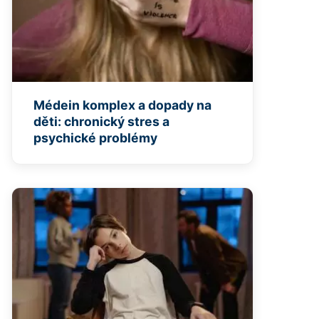
Médein komplex a dopady na
děti: chronický stres a
psychické problémy