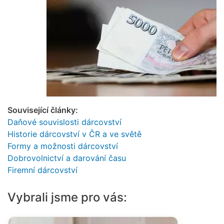
Související články:
Daňové souvislosti dárcovství
Historie dárcovství v ČR a ve světě
Formy a možnosti dárcovství
Dobrovolnictví a darování času
Firemní dárcovství
Vybrali jsme pro vás: