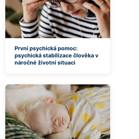
První psychická pomoc:
psychická stabilizace člověka v
náročné životní situaci