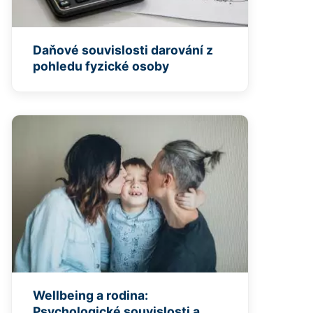
Daňové souvislosti darování z
pohledu fyzické osoby
Wellbeing a rodina:
Psychologické souvislosti a