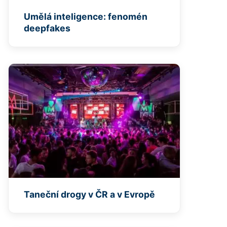
Umělá inteligence: fenomén
deepfakes
Taneční drogy v ČR a v Evropě