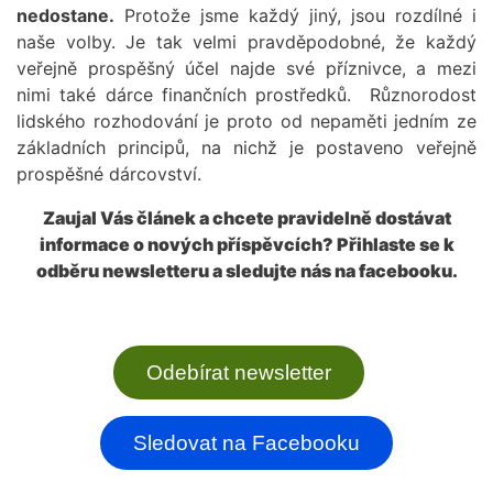
nedostane.
Protože jsme každý jiný, jsou rozdílné i
naše volby. Je tak velmi pravděpodobné, že každý
veřejně prospěšný účel najde své příznivce, a mezi
nimi také dárce finančních prostředků. Různorodost
lidského rozhodování je proto od nepaměti jedním ze
základních principů, na nichž je postaveno veřejně
prospěšné dárcovství.
Zaujal Vás článek a chcete pravidelně dostávat
informace o nových příspěvcích? Přihlaste se k
odběru newsletteru a sledujte nás na facebooku.
Odebírat newsletter
Sledovat na Facebooku