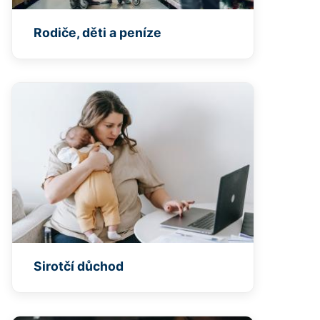
Rodiče, děti a peníze
Sirotčí důchod