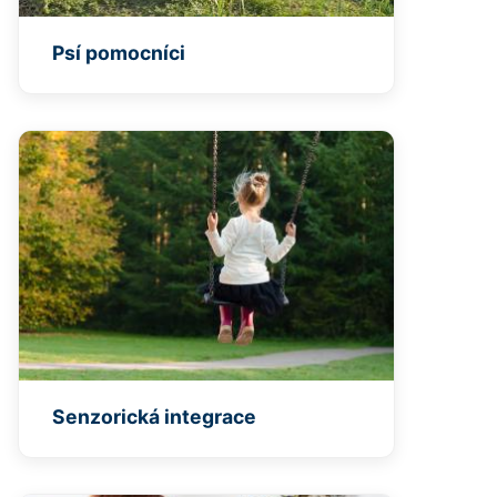
Psí pomocníci
Senzorická integrace