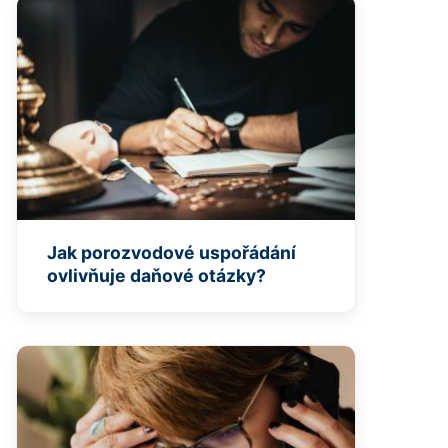
Jak porozvodové uspořádání
ovlivňuje daňové otázky?