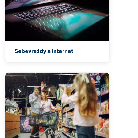
Sebevraždy a internet