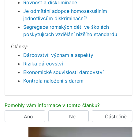
Rovnost a diskriminace
Je odmítání adopce homosexuálním
jednotlivcům diskriminační?
Segregace romských dětí ve školách
poskytujících vzdělání nižšího standardu
Články:
Dárcovství: význam a aspekty
Rizika dárcovství
Ekonomické souvislosti dárcovství
Kontrola naložení s darem
Pomohly vám informace v tomto článku?
Ano
Ne
Částečně