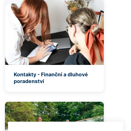
Kontakty - Finanční a dluhové
poradenství