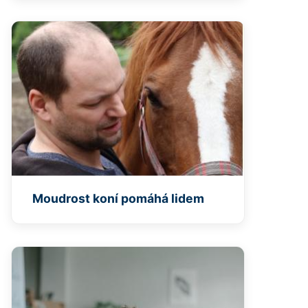
Moudrost koní pomáhá lidem