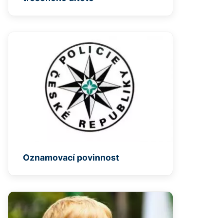
Oznamovací povinnost