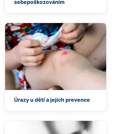
sebepoškozováním
Úrazy u dětí a jejich prevence