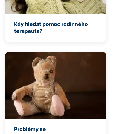
Kdy hledat pomoc rodinného
terapeuta?
Problémy se