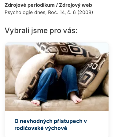
Zdrojové periodikum / Zdrojový web
Psychologie dnes, Roč. 14, č. 6 (2008)
Vybrali jsme pro vás:
O nevhodných přístupech v
rodičovské výchově