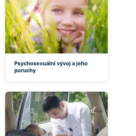
Psychosexuální vývoj a jeho
poruchy