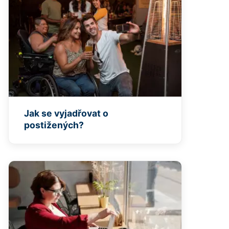
Jak se vyjadřovat o
postižených?