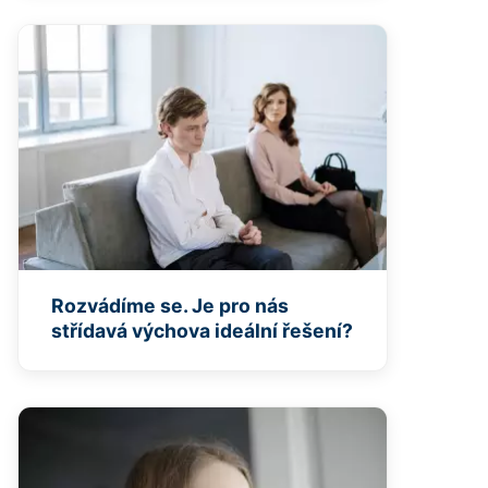
Rozvádíme se. Je pro nás
střídavá výchova ideální řešení?