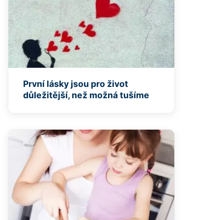
První lásky jsou pro život
důležitější, než možná tušíme