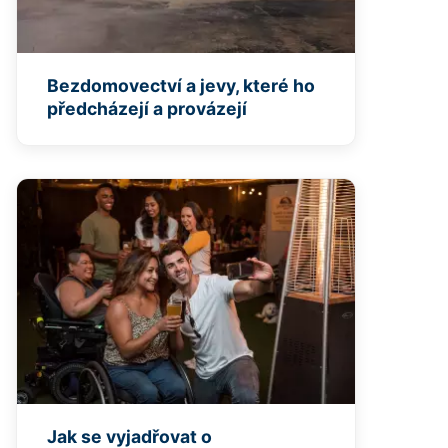
Bezdomovectví a jevy, které ho
předcházejí a provázejí
Jak se vyjadřovat o