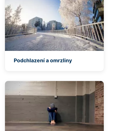
Podchlazení a omrzliny