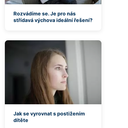
Rozvádíme se. Je pro nás
střídavá výchova ideální řešení?
Jak se vyrovnat s postižením
dítěte