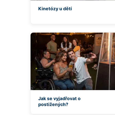
Kinetózy u dětí
Jak se vyjadřovat o
postižených?