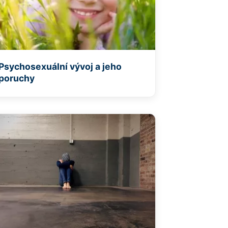
Psychosexuální vývoj a jeho
poruchy