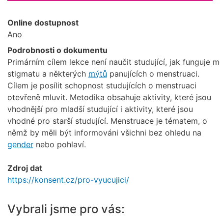
Online dostupnost
Ano
Podrobnosti o dokumentu
Primárním cílem lekce není naučit studující, jak funguje
stigmatu a některých
mýtů
panujících o menstruaci.
Cílem je posílit schopnost studujících o menstruaci
otevřeně mluvit. Metodika obsahuje aktivity, které jsou
vhodnější pro mladší studující i aktivity, které jsou
vhodné pro starší studující. Menstruace je tématem, o
němž by měli být informováni všichni bez ohledu na
gender
nebo pohlaví.
Zdroj dat
https://konsent.cz/pro-vyucujici/
Vybrali jsme pro vás: