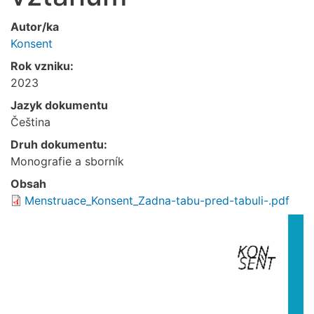
Autor/ka
Konsent
Rok vzniku:
2023
Jazyk dokumentu
Čeština
Druh dokumentu:
Monografie a sborník
Obsah
Menstruace_Konsent_Zadna-tabu-pred-tabuli-.pdf