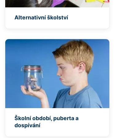
Alternativní školství
Školní období, puberta a
dospívání