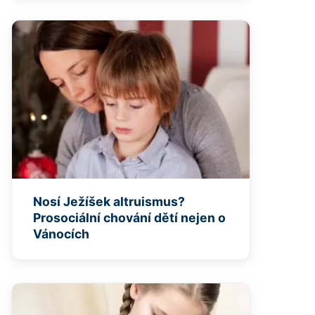
Nosí Ježíšek altruismus?
Prosociální chování dětí nejen o
Vánocích