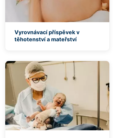
Vyrovnávací příspěvek v
těhotenství a mateřství