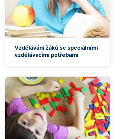
Vzdělávání žáků se speciálními
vzdělávacími potřebami