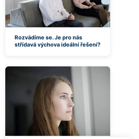
Rozvádíme se. Je pro nás
střídavá výchova ideální řešení?