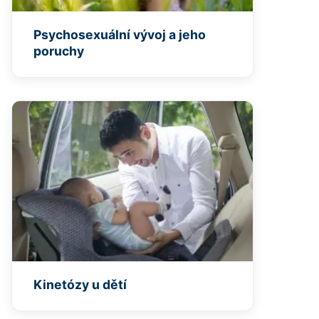
Psychosexuální vývoj a jeho
poruchy
Kinetózy u dětí