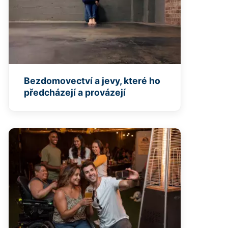
Bezdomovectví a jevy, které ho
předcházejí a provázejí