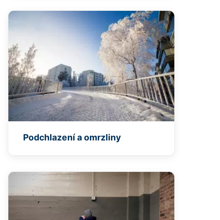
Podchlazení a omrzliny