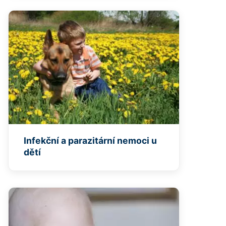
Infekční a parazitární nemoci u
dětí