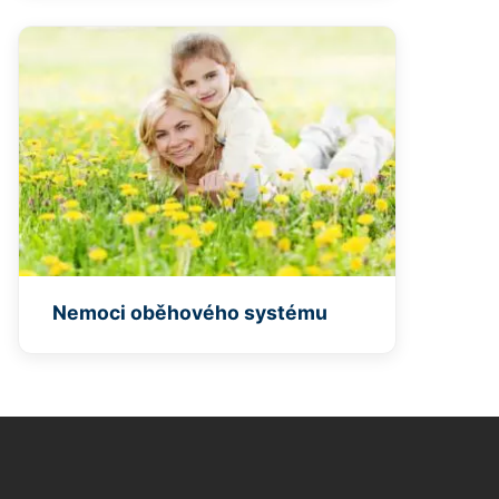
Nemoci oběhového systému