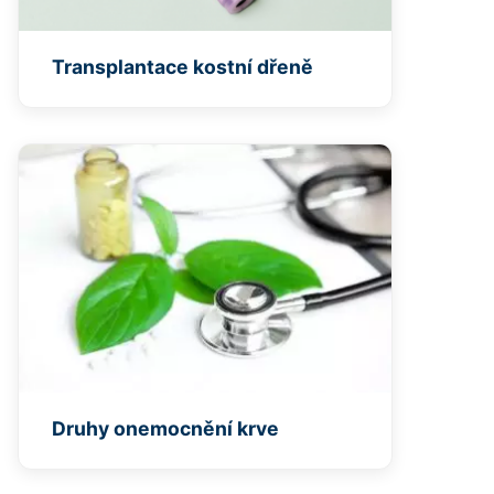
Transplantace kostní dřeně
Druhy onemocnění krve