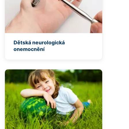
Dětská neurologická
onemocnění