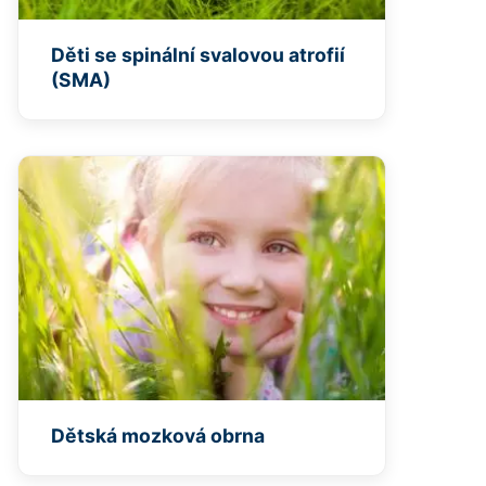
Děti se spinální svalovou atrofií
(SMA)
Dětská mozková obrna