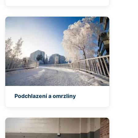
Podchlazení a omrzliny