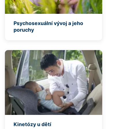
Psychosexuální vývoj a jeho
poruchy
Kinetózy u dětí