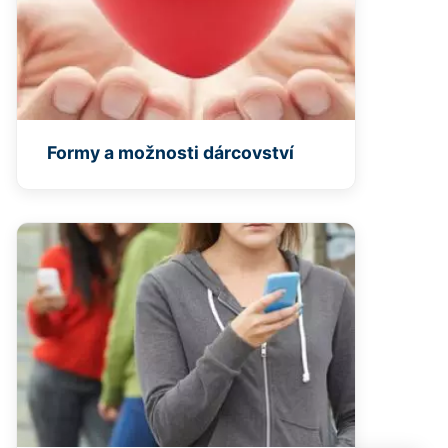
Formy a možnosti dárcovství