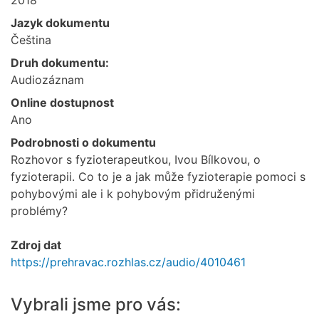
Jazyk dokumentu
Čeština
Druh dokumentu:
Audiozáznam
Online dostupnost
Ano
Podrobnosti o dokumentu
Rozhovor s fyzioterapeutkou, Ivou Bílkovou, o
fyzioterapii. Co to je a jak může fyzioterapie pomoci s
pohybovými ale i k pohybovým přidruženými
problémy?
Zdroj dat
https://prehravac.rozhlas.cz/audio/4010461
Vybrali jsme pro vás: