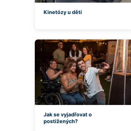
Kinetózy u dětí
Jak se vyjadřovat o
postižených?