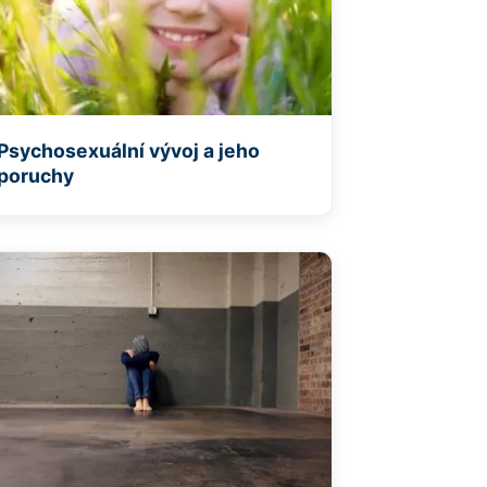
Psychosexuální vývoj a jeho
poruchy