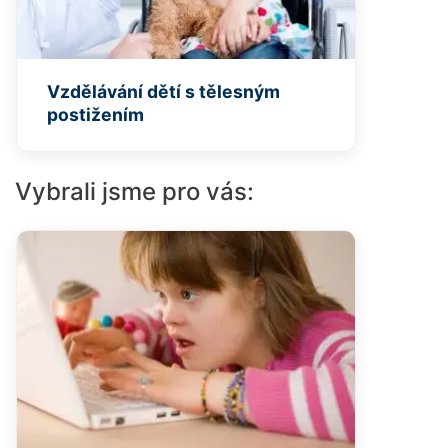
Vzdělávání dětí s tělesným
postižením
Vybrali jsme pro vás: