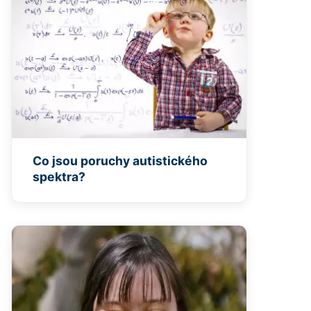
Co jsou poruchy autistického
spektra?