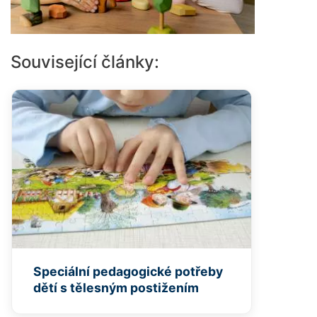
Související články:
Speciální pedagogické potřeby
dětí s tělesným postižením