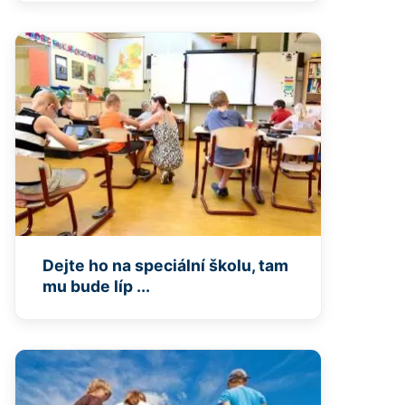
Dejte ho na speciální školu, tam
mu bude líp ...