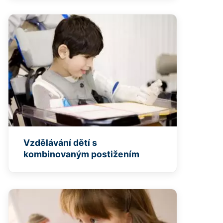
Vzdělávání dětí s
kombinovaným postižením