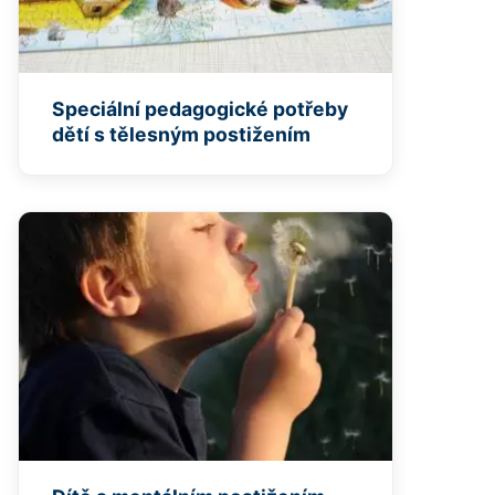
Speciální pedagogické potřeby
dětí s tělesným postižením