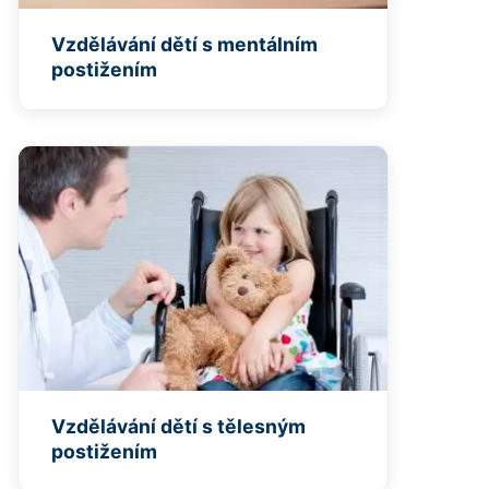
Vzdělávání dětí s mentálním
postižením
Vzdělávání dětí s tělesným
postižením