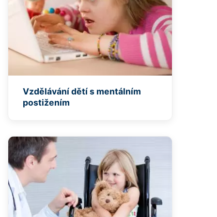
Vzdělávání dětí s mentálním
postižením