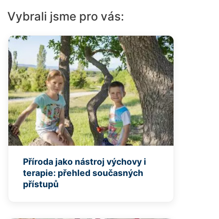
Vybrali jsme pro vás:
Příroda jako nástroj výchovy i
terapie: přehled současných
přístupů