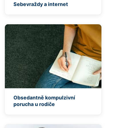
Sebevraždy a internet
Obsedantně kompulzivní
porucha u rodiče