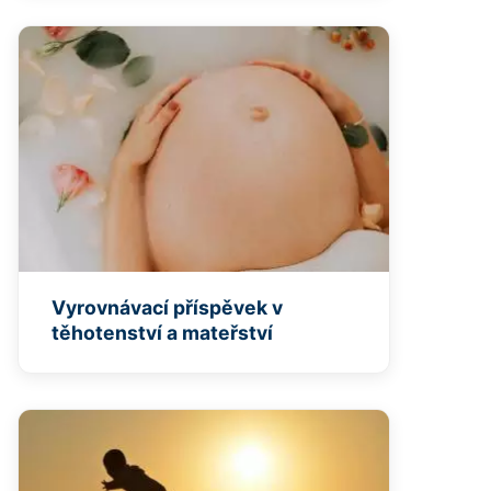
Vyrovnávací příspěvek v
těhotenství a mateřství