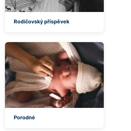
Rodičovský příspěvek
Porodné