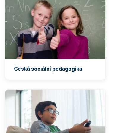
Česká sociální pedagogika