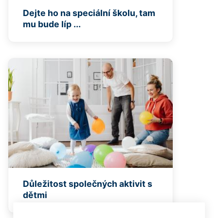
Dejte ho na speciální školu, tam
mu bude líp ...
Důležitost společných aktivit s
dětmi