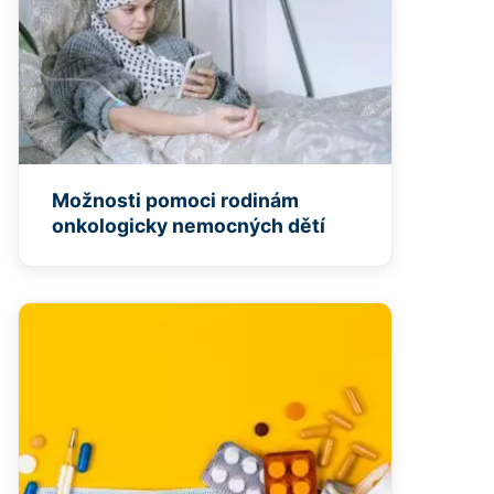
Možnosti pomoci rodinám
onkologicky nemocných dětí