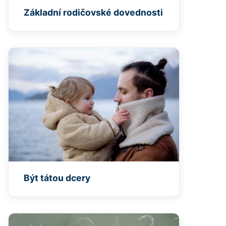
Základní rodičovské dovednosti
Být tátou dcery