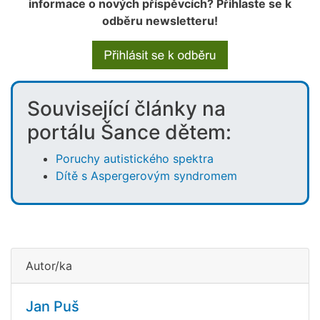
informace o nových příspěvcích? Přihlaste se k
odběru newsletteru!
Související články na
portálu Šance dětem:
Poruchy autistického spektra
Dítě s Aspergerovým syndromem
Autor/ka
Jan Puš