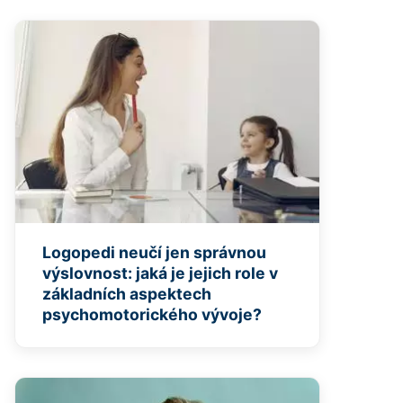
Logopedi neučí jen správnou
výslovnost: jaká je jejich role v
základních aspektech
psychomotorického vývoje?