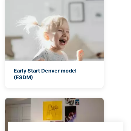
Early Start Denver model
(ESDM)