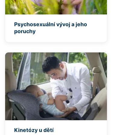
Psychosexuální vývoj a jeho
poruchy
Kinetózy u dětí