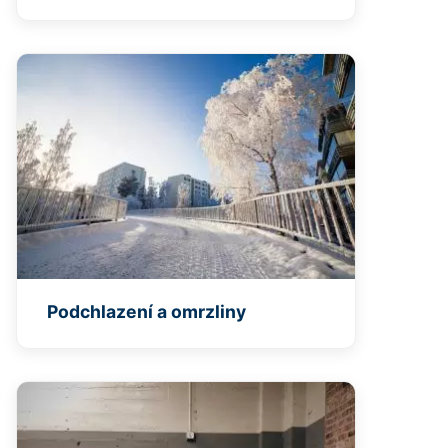
Podchlazení a omrzliny