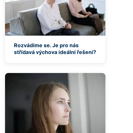
Rozvádíme se. Je pro nás
střídavá výchova ideální řešení?