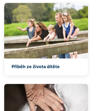
Příběh ze života dítěte