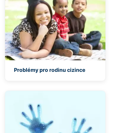
Problémy pro rodinu cizince