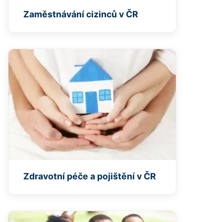
Zaměstnávání cizinců v ČR
Zdravotní péče a pojištění v ČR