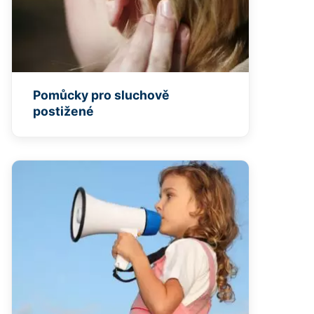
Pomůcky pro sluchově
postižené