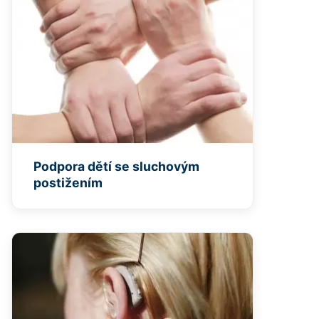
Podpora dětí se sluchovým
postižením