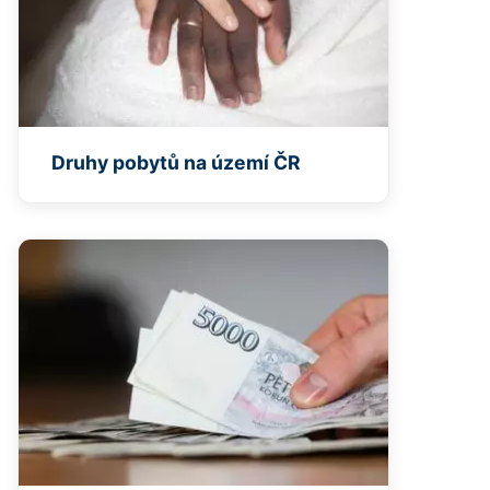
Druhy pobytů na území ČR