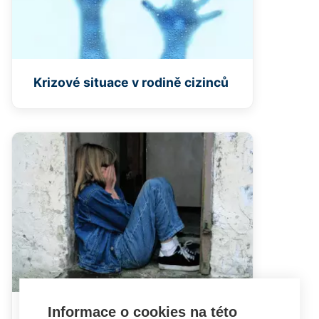
Krizové situace v rodině cizinců
Informace o cookies na této
Problémy pro děti - cizince