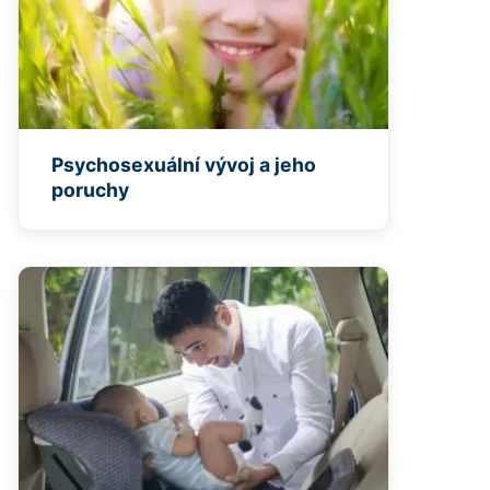
Psychosexuální vývoj a jeho
poruchy