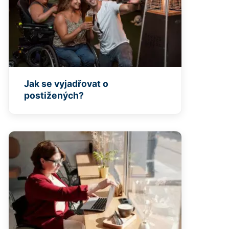
Jak se vyjadřovat o
postižených?