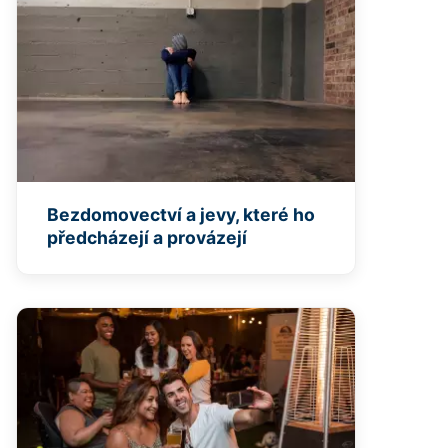
Bezdomovectví a jevy, které ho
předcházejí a provázejí