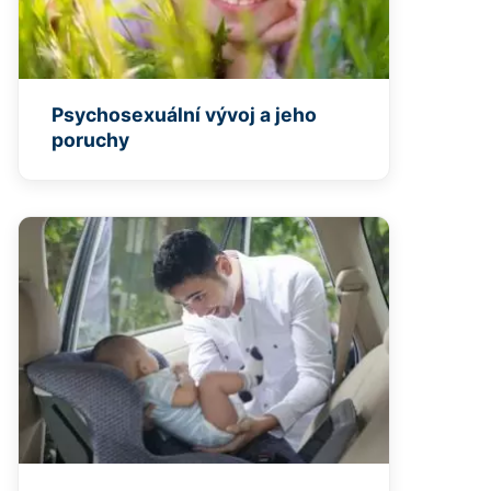
Psychosexuální vývoj a jeho
poruchy