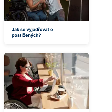
Jak se vyjadřovat o
postižených?