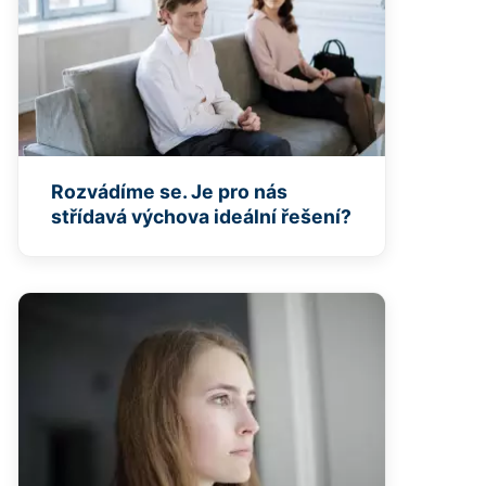
Rozvádíme se. Je pro nás
střídavá výchova ideální řešení?