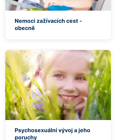
Nemoci zažívacích cest -
obecně
Psychosexuální vývoj a jeho
poruchy