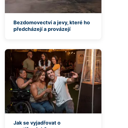
Bezdomovectví a jevy, které ho
předcházejí a provázejí
Jak se vyjadřovat o