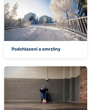
Podchlazení a omrzliny