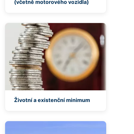
(včetně motorového vozidla)
Životní a existenční minimum