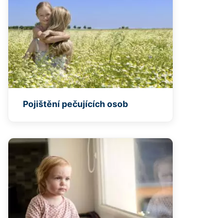
Pojištění pečujících osob