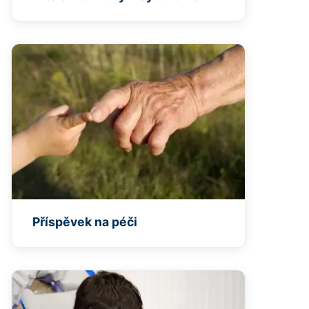
Příspěvek na péči