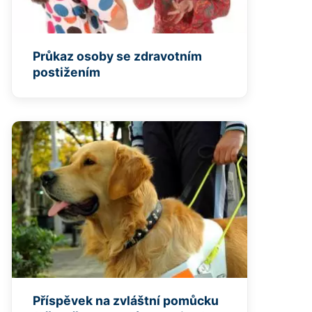
Průkaz osoby se zdravotním
postižením
Příspěvek na zvláštní pomůcku