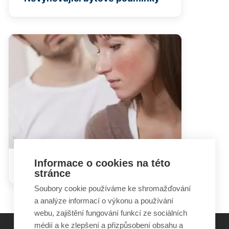
Informace o cookies na této
Nezaměstnanost
stránce
Soubory cookie používáme ke shromažďování
a analýze informací o výkonu a používání
webu, zajištění fungování funkcí ze sociálních
médií a ke zlepšení a přizpůsobení obsahu a