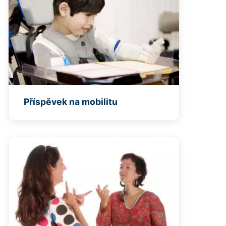
Příspěvek na mobilitu