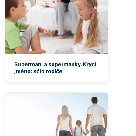
Supermani a supermanky. Krycí
jméno: sólo rodiče