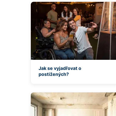
Jak se vyjadřovat o
postižených?