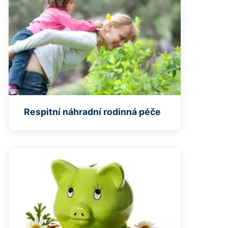
Respitní náhradní rodinná péče