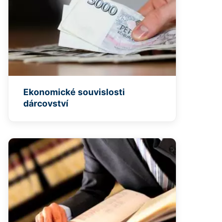
Ekonomické souvislosti
dárcovství