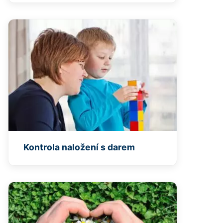
Kontrola naložení s darem