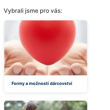
Vybrali jsme pro vás:
Formy a možnosti dárcovství