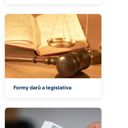
Formy darů a legislativa