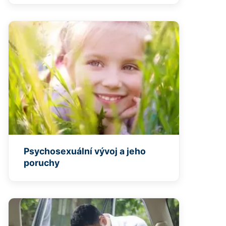
Psychosexuální vývoj a jeho
poruchy