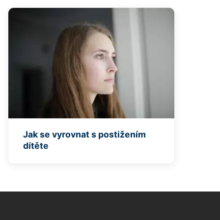
Jak se vyrovnat s postižením
dítěte