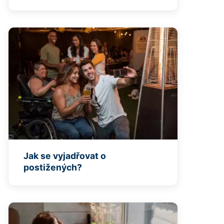
Jak se vyjadřovat o
postižených?