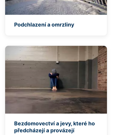
Podchlazení a omrzliny
Bezdomovectví a jevy, které ho
předcházejí a provázejí