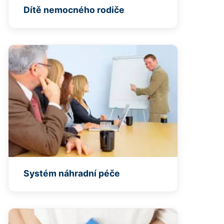
Dítě nemocného rodiče
Systém náhradní péče