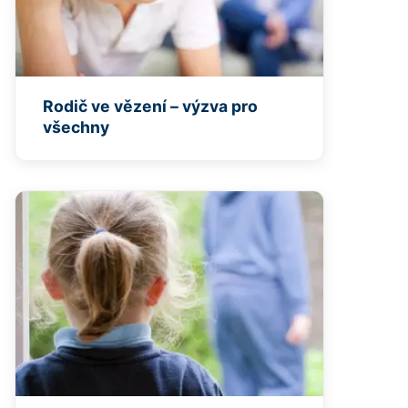
Rodič ve vězení – výzva pro
všechny