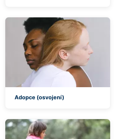
Adopce (osvojení)