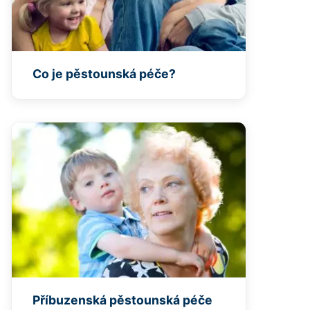
Co je pěstounská péče?
Příbuzenská pěstounská péče