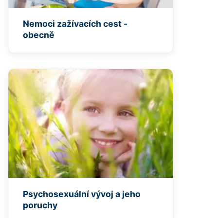
Nemoci zažívacích cest -
obecně
Psychosexuální vývoj a jeho
poruchy