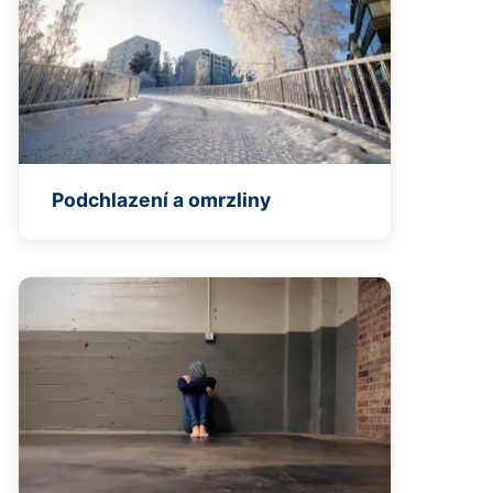
Podchlazení a omrzliny