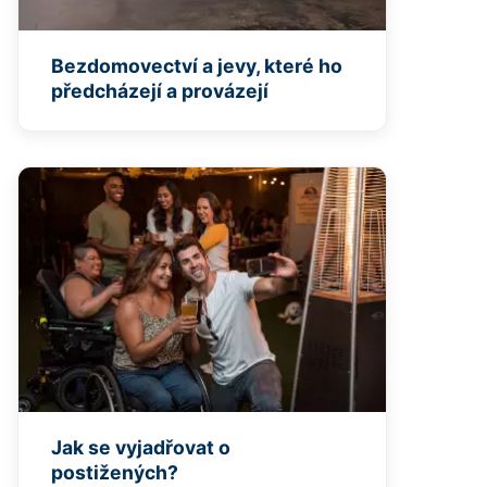
Bezdomovectví a jevy, které ho
předcházejí a provázejí
Jak se vyjadřovat o
postižených?