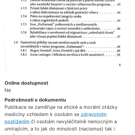
Online dostupnost
Ne
Podrobnosti o dokumentu
Publikace se zaměřuje na etické a morální otázky
medicíny vzhledem k osobám se
zdravotním
postižením
či osobám nevyléčitelně nemocným a
umírajícím, a to jak do minulosti (nacismus) tak i