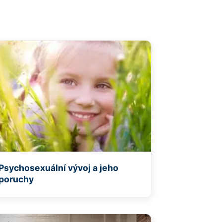
Psychosexuální vývoj a jeho
poruchy