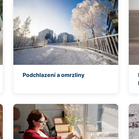
Podchlazení a omrzliny