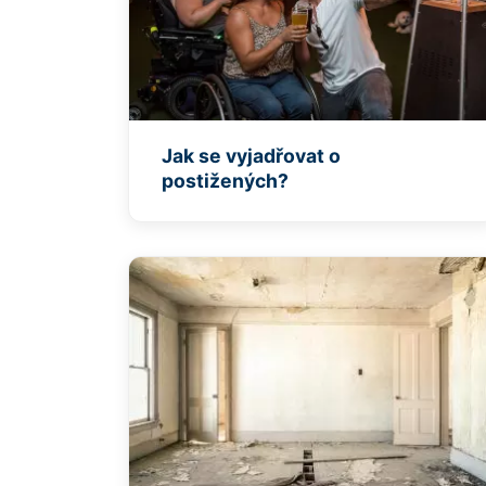
Jak se vyjadřovat o
postižených?