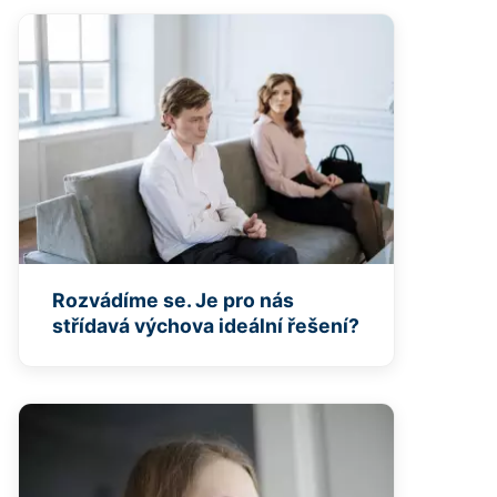
Rozvádíme se. Je pro nás
střídavá výchova ideální řešení?