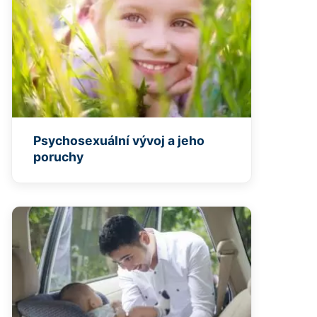
Psychosexuální vývoj a jeho
poruchy