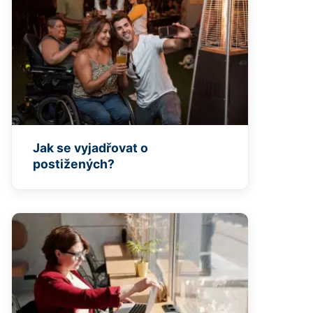
Jak se vyjadřovat o
postižených?